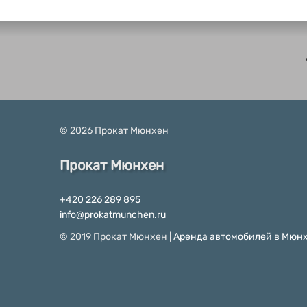
© 2026 Прокат Мюнхен
Прокат Мюнхен
+420 226 289 895
info@prokatmunchen.ru
© 2019 Прокат Мюнхен |
Аренда автомобилей в Мюн