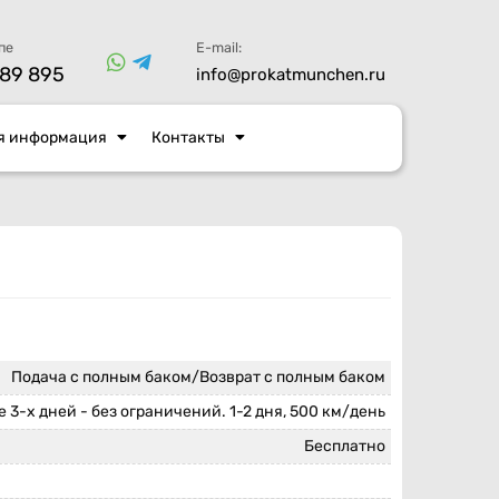
пе
E-mail:
89 895
info@prokatmunchen.ru
я информация
Контакты
Подача с полным баком/Возврат с полным баком
 3-х дней - без ограничений. 1-2 дня, 500 км/день
Бесплатно