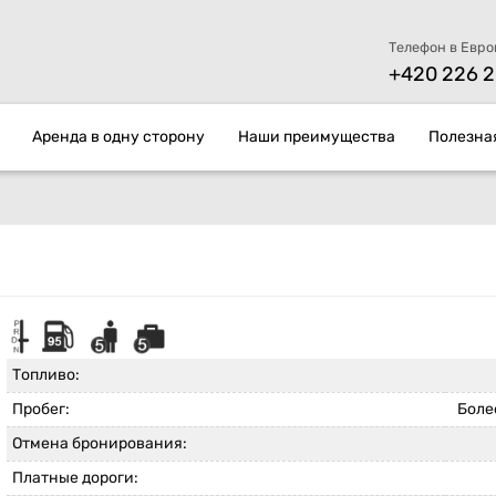
Телефон в Евро
+420 226 2
Аренда в одну сторону
Наши преимущества
Полезна
Топливо:
Пробег:
Более
Отмена бронирования:
Платные дороги: