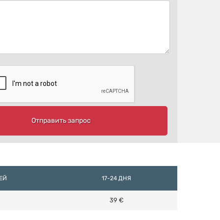
Отправить запрос
НЕЙ
17-24 ДНЯ
39 €