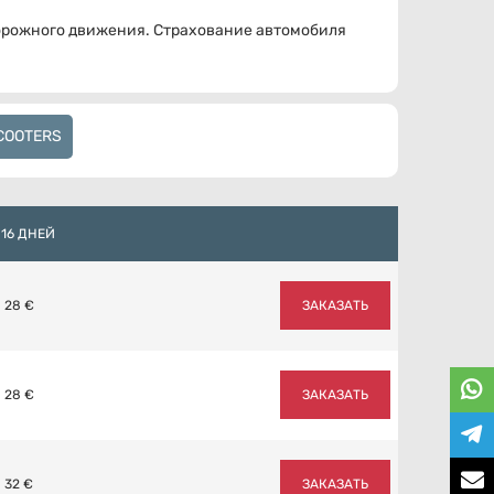
дорожного движения. Страхование автомобиля
COOTERS
-16 ДНЕЙ
28 €
ЗАКАЗАТЬ
28 €
ЗАКАЗАТЬ
32 €
ЗАКАЗАТЬ