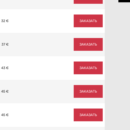
32 €
ЗАКАЗАТЬ
37 €
ЗАКАЗАТЬ
43 €
ЗАКАЗАТЬ
45 €
ЗАКАЗАТЬ
45 €
ЗАКАЗАТЬ