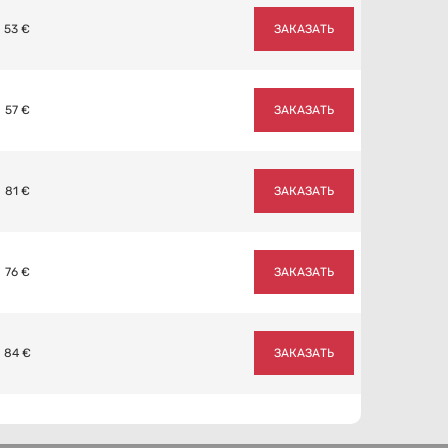
53 €
ЗАКАЗАТЬ
57 €
ЗАКАЗАТЬ
81 €
ЗАКАЗАТЬ
76 €
ЗАКАЗАТЬ
84 €
ЗАКАЗАТЬ